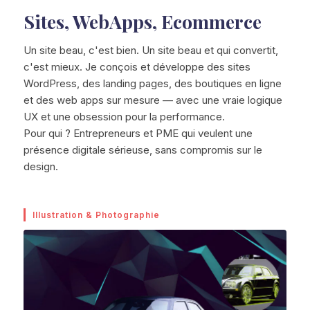
Sites, WebApps, Ecommerce
Un site beau, c'est bien. Un site beau et qui convertit,
c'est mieux. Je conçois et développe des sites
WordPress, des landing pages, des boutiques en ligne
et des web apps sur mesure — avec une vraie logique
UX et une obsession pour la performance.
Pour qui ? Entrepreneurs et PME qui veulent une
présence digitale sérieuse, sans compromis sur le
design.
Illustration & Photographie