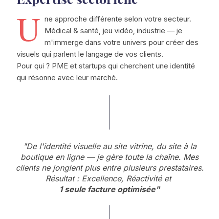
U
ne approche différente selon votre secteur.
Médical & santé, jeu vidéo, industrie — je
m'immerge dans votre univers pour créer des
visuels qui parlent le langage de vos clients.
Pour qui ? PME et startups qui cherchent une identité
qui résonne avec leur marché.
"De l'identité visuelle au site vitrine, du site à la
boutique en ligne — je gère toute la chaîne. Mes
clients ne jonglent plus entre plusieurs prestataires.
Résultat : Excellence, Réactivité et
1 seule facture optimisée"