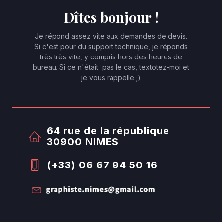
Dîtes bonjour !
Je répond assez vite aux demandes de devis.
Si c'est pour du support technique, je réponds
très très vite, y compris hors des heures de
bureau. Si ce n'était pas le cas, textotez-moi et
je vous rappelle ;)
64 rue de la république
30900 NIMES
(+33) 06 67 94 50 16