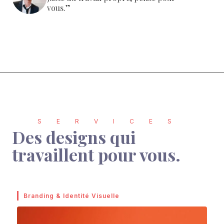
vous.”
SERVICES
Des designs qui
travaillent pour vous.
Branding & Identité Visuelle