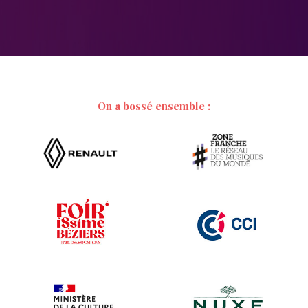
On a bossé ensemble :