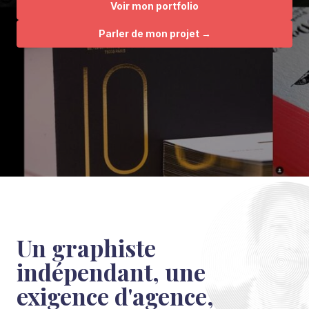
Voir mon portfolio
Parler de mon projet →
Un graphiste
indépendant, une
exigence d'agence,