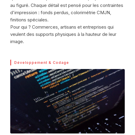
au figuré. Chaque détail est pensé pour les contraintes
d'impression : fonds perdus, colorimétrie CMJN,
finitions spéciales.
Pour qui ? Commerces, artisans et entreprises qui
veulent des supports physiques à la hauteur de leur
image.
Développement & Codage