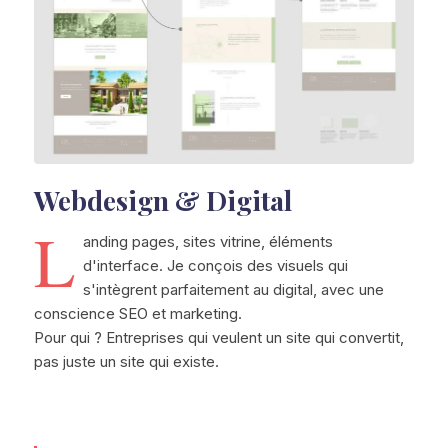
Webdesign & Digital
L
anding pages, sites vitrine, éléments
d'interface. Je conçois des visuels qui
s'intègrent parfaitement au digital, avec une
conscience SEO et marketing.
Pour qui ? Entreprises qui veulent un site qui convertit,
pas juste un site qui existe.