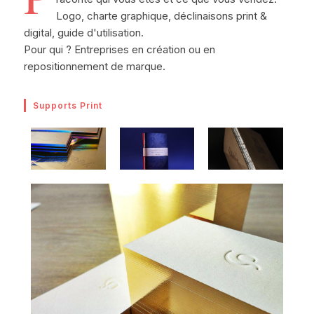
Logo, charte graphique, déclinaisons print &
digital, guide d'utilisation.
Pour qui ? Entreprises en création ou en
repositionnement de marque.
Supports Print