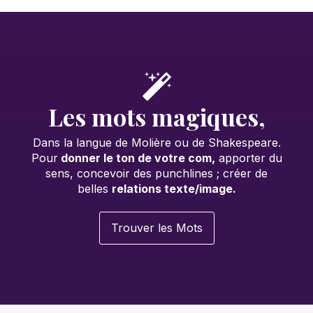
Les mots magiques,
Dans la langue de Molière ou de Shakespeare.
Pour
donner le ton de votre com,
apporter du
sens, concevoir des punchlines ; créer de
belles
relations texte/image.
Trouver les Mots