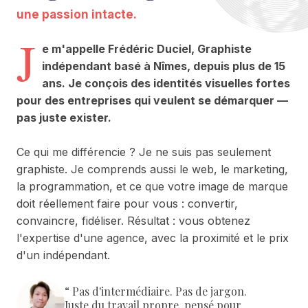
une passion intacte.
J
e m'appelle Frédéric Duciel, Graphiste
indépendant basé à Nîmes, depuis plus de 15
ans. Je conçois des identités visuelles fortes
pour des entreprises qui veulent se démarquer —
pas juste exister.
Ce qui me différencie ? Je ne suis pas seulement
graphiste. Je comprends aussi le web, le marketing,
la programmation, et ce que votre image de marque
doit réellement faire pour vous : convertir,
convaincre, fidéliser. Résultat : vous obtenez
l'expertise d'une agence, avec la proximité et le prix
d'un indépendant.
“ Pas d'intermédiaire. Pas de jargon.
Juste du travail propre, pensé pour