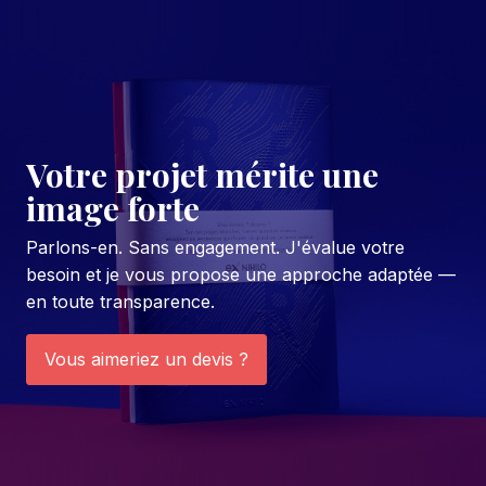
Votre projet mérite une
image forte
Parlons-en. Sans engagement. J'évalue votre
besoin et je vous propose une approche adaptée —
en toute transparence.
Vous aimeriez un devis ?