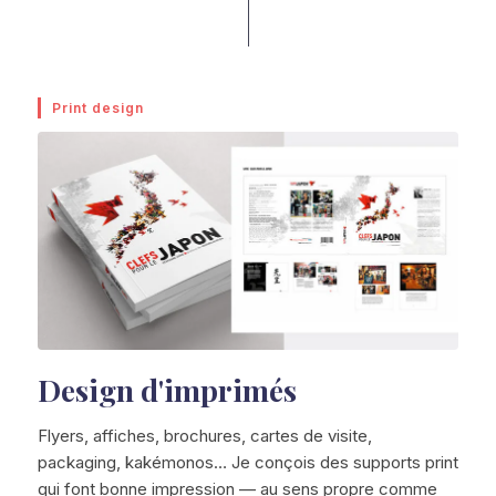
Print design
Design d'imprimés
Flyers, affiches, brochures, cartes de visite,
packaging, kakémonos… Je conçois des supports print
qui font bonne impression — au sens propre comme