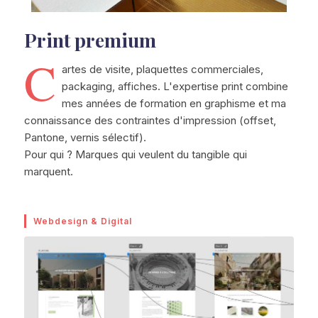
Print premium
C
artes de visite, plaquettes commerciales,
packaging, affiches. L'expertise print combine
mes années de formation en graphisme et ma
connaissance des contraintes d'impression (offset,
Pantone, vernis sélectif).
Pour qui ? Marques qui veulent du tangible qui
marquent.
Webdesign & Digital