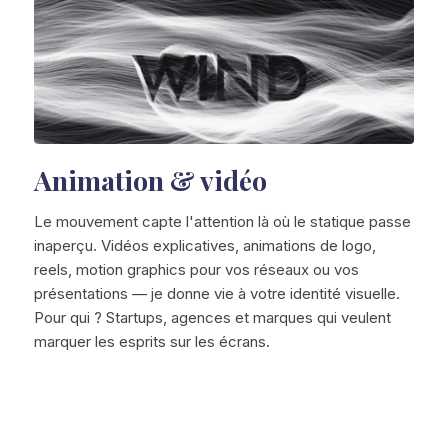
Animation & vidéo
Le mouvement capte l'attention là où le statique passe
inaperçu. Vidéos explicatives, animations de logo,
reels, motion graphics pour vos réseaux ou vos
présentations — je donne vie à votre identité visuelle.
Pour qui ? Startups, agences et marques qui veulent
marquer les esprits sur les écrans.