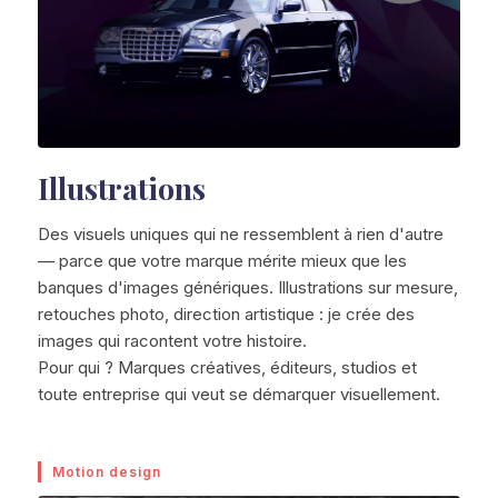
Illustrations
Des visuels uniques qui ne ressemblent à rien d'autre
— parce que votre marque mérite mieux que les
banques d'images génériques. Illustrations sur mesure,
retouches photo, direction artistique : je crée des
images qui racontent votre histoire.
Pour qui ? Marques créatives, éditeurs, studios et
toute entreprise qui veut se démarquer visuellement.
Motion design