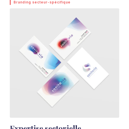
Branding secteur-spécifique
Expertise sectorielle