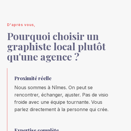
D'après vous,
Pourquoi choisir un
graphiste local plutôt
qu'une agence ?
Proximité réelle
Nous sommes à Nîmes. On peut se
rencontrer, échanger, ajuster. Pas de visio
froide avec une équipe tournante. Vous
parlez directement à la personne qui crée.
Expertise complète