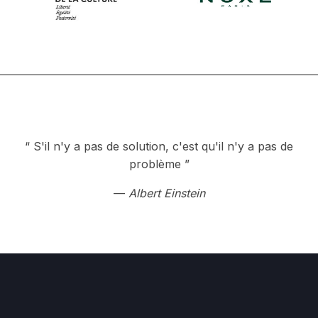
“ S'il n'y a pas de solution, c'est qu'il n'y a pas de
problème ”
—
Albert Einstein