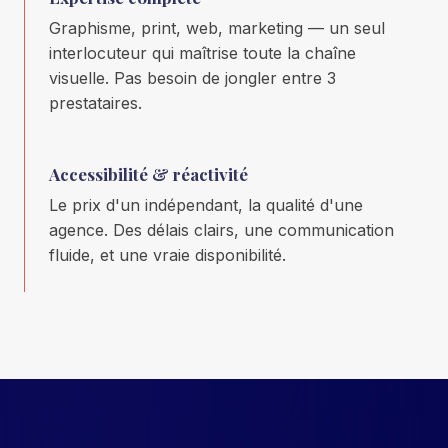
Graphisme, print, web, marketing — un seul
interlocuteur qui maîtrise toute la chaîne
visuelle. Pas besoin de jongler entre 3
prestataires.
Accessibilité & réactivité
Le prix d'un indépendant, la qualité d'une
agence. Des délais clairs, une communication
fluide, et une vraie disponibilité.