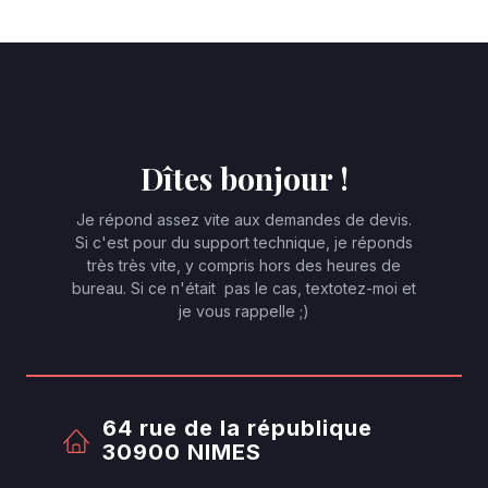
Dîtes bonjour !
Je répond assez vite aux demandes de devis.
Si c'est pour du support technique, je réponds
très très vite, y compris hors des heures de
bureau. Si ce n'était pas le cas, textotez-moi et
je vous rappelle ;)
64 rue de la république
30900 NIMES