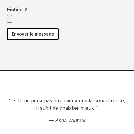
Fichier 2
” Si tu ne peux pas être mieux que la concurrence,
il suffit de t’habiller mieux “
—
Anna Wintour