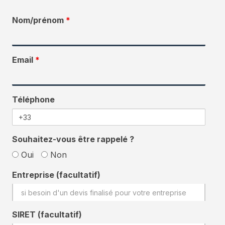
Nom/prénom
*
Email
*
Téléphone
Souhaitez-vous être rappelé ?
Oui
Non
Entreprise (facultatif)
SIRET (facultatif)