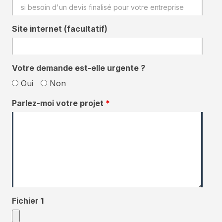
Site internet (facultatif)
Votre demande est-elle urgente ?
Oui
Non
Parlez-moi votre projet
*
Fichier 1